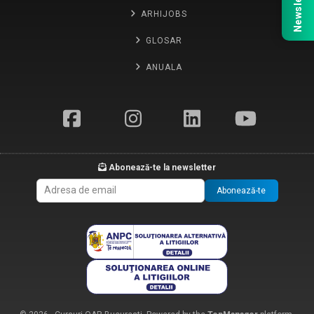
Newsletter
ARHIJOBS
GLOSAR
ANUALA
Abonează-te la newsletter
Abonează-te