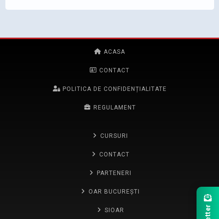
ACASA
CONTACT
POLITICA DE CONFIDENȚIALITATE
REGULAMENT
CURSURI
CONTACT
PARTENERI
OAR BUCUREȘTI
SIOAR