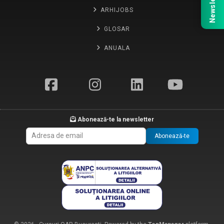
Newsletter
ARHIJOBS
GLOSAR
ANUALA
Abonează-te la newsletter
Abonează-te