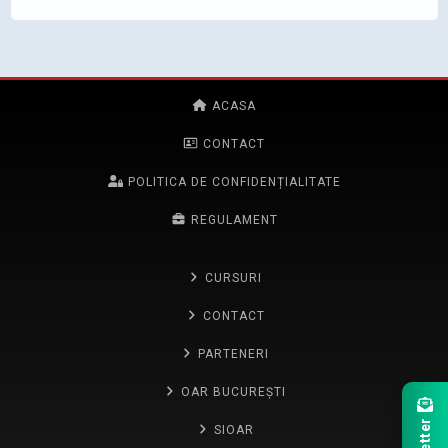
ACASA
CONTACT
POLITICA DE CONFIDENȚIALITATE
REGULAMENT
CURSURI
CONTACT
PARTENERI
OAR BUCUREȘTI
SIOAR