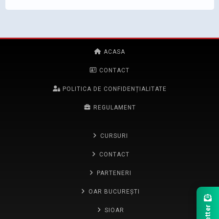
ACASA
CONTACT
POLITICA DE CONFIDENȚIALITATE
REGULAMENT
CURSURI
CONTACT
PARTENERI
OAR BUCUREȘTI
SIOAR