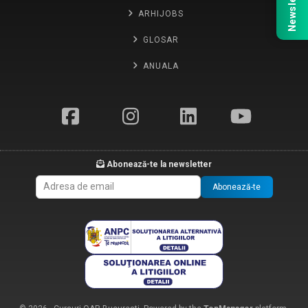
Newsletter
ARHIJOBS
GLOSAR
ANUALA
Abonează-te la newsletter
Abonează-te