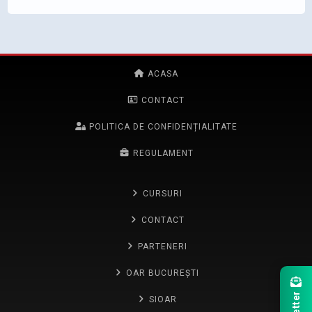
ACASA
CONTACT
POLITICA DE CONFIDENȚIALITATE
REGULAMENT
CURSURI
CONTACT
PARTENERI
OAR BUCUREȘTI
SIOAR