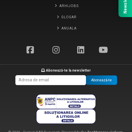
Newsletter
ARHIJOBS
GLOSAR
ANUALA
Abonează-te la newsletter
Abonează-te