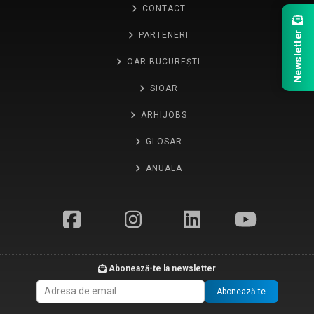
CONTACT
Newsletter
PARTENERI
OAR BUCUREȘTI
SIOAR
ARHIJOBS
GLOSAR
ANUALA
Abonează-te la newsletter
Abonează-te