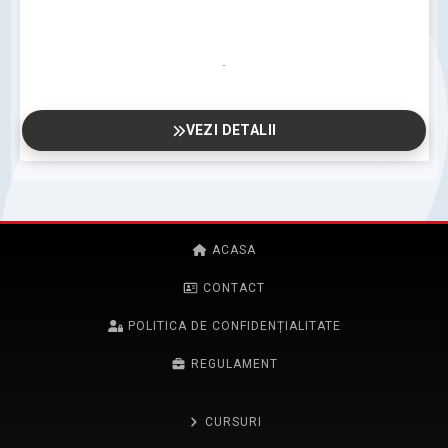
VEZI DETALII
ACASA
CONTACT
POLITICA DE CONFIDENȚIALITATE
REGULAMENT
CURSURI