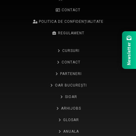
CONTACT
POLITICA DE CONFIDENȚIALITATE
REGULAMENT
Newsletter
CURSURI
CONTACT
PARTENERI
OAR BUCUREȘTI
SIOAR
ARHIJOBS
GLOSAR
ANUALA