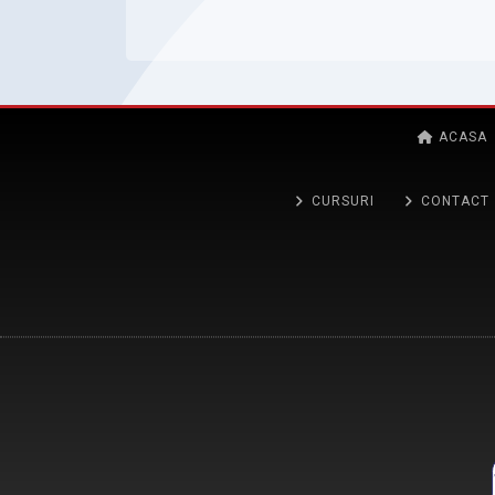
ACASA
CURSURI
CONTACT