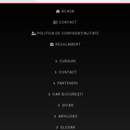
ACASA
CONTACT
POLITICA DE CONFIDENȚIALITATE
REGULAMENT
CURSURI
CONTACT
PARTENERI
OAR BUCUREȘTI
SIOAR
ARHIJOBS
GLOSAR