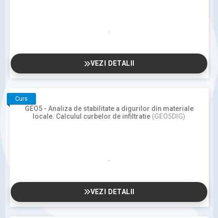
VEZI DETALII
Curs
GEO5 - Analiza de stabilitate a digurilor din materiale
locale. Calculul curbelor de infiltratie
(GEO5DIG)
VEZI DETALII