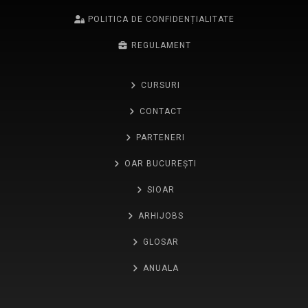
POLITICA DE CONFIDENȚIALITATE
REGULAMENT
CURSURI
CONTACT
PARTENERI
OAR BUCUREȘTI
SIOAR
ARHIJOBS
GLOSAR
ANUALA