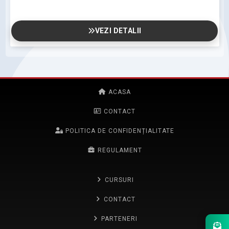
VEZI DETALII
ACASA
CONTACT
POLITICA DE CONFIDENȚIALITATE
REGULAMENT
CURSURI
CONTACT
PARTENERI