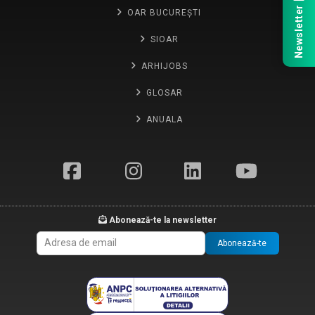
Newsletter
OAR BUCUREȘTI
SIOAR
ARHIJOBS
GLOSAR
ANUALA
Abonează-te la newsletter
Abonează-te