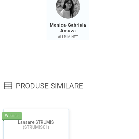
Monica-Gabriela
Amuza
ALLBIM NET
PRODUSE SIMILARE
Webinar
Lansare STRUMIS
(STRUMIS01)