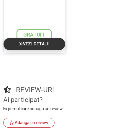
GRATUIT
VEZI DETALII
REVIEW-URI
Ai participat?
Fii primul care adauga un review!
Adauga un review