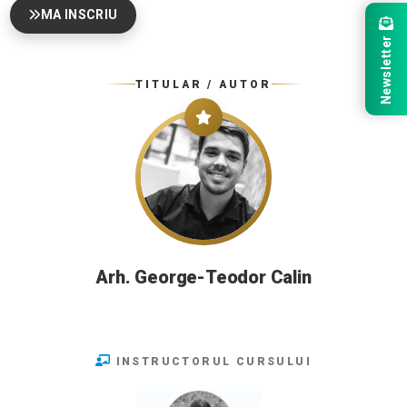
MA INSCRIU
Newsletter
TITULAR / AUTOR
Arh. George-Teodor Calin
INSTRUCTORUL CURSULUI