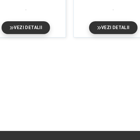
VEZI DETALII
VEZI DETALII