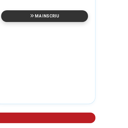
MA INSCRIU