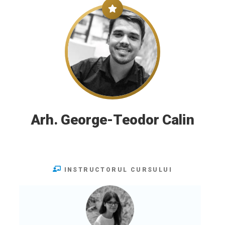
Arh. George-Teodor Calin
INSTRUCTORUL CURSULUI