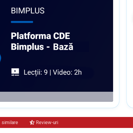
similare
Review-uri