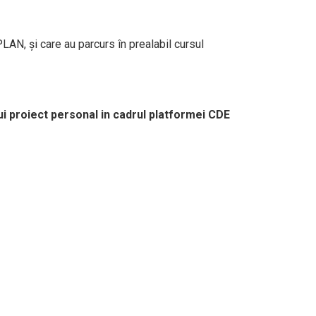
LAN, și care au parcurs în prealabil cursul
ui proiect personal in cadrul platformei CDE