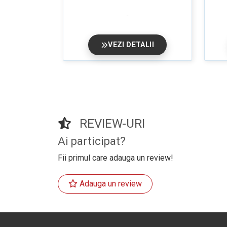
VEZI DETALII
REVIEW-URI
Ai participat?
Fii primul care adauga un review!
Adauga un review