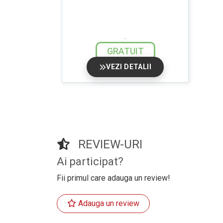
GRATUIT
VEZI DETALII
REVIEW-URI
Ai participat?
Fii primul care adauga un review!
Adauga un review