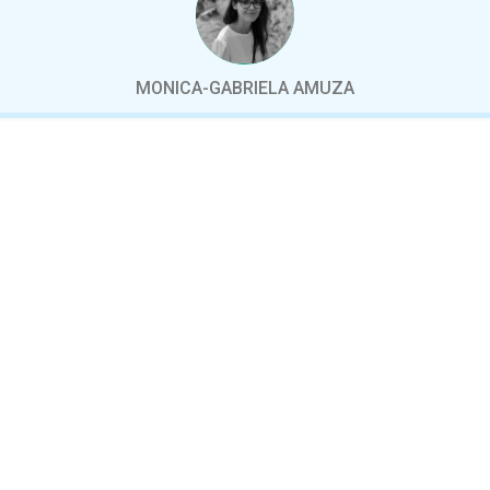
MONICA-GABRIELA AMUZA