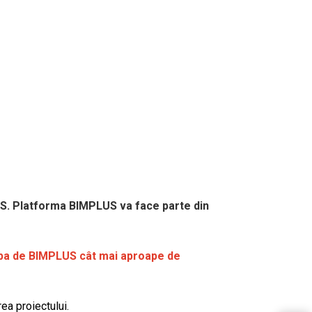
LUS. Platforma BIMPLUS va face parte din
hipa de BIMPLUS cât mai aproape de
ea proiectului.