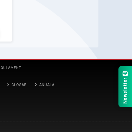
EGULAMENT
Newsletter
GLOSAR
ANUALA