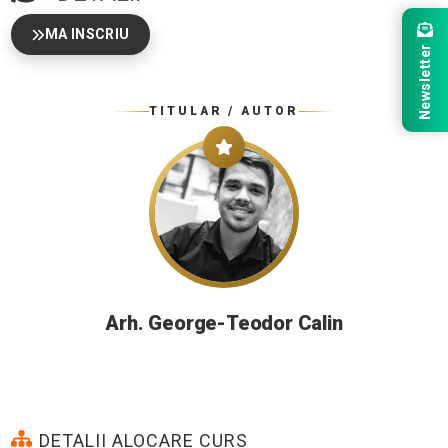
MA INSCRIU
Newsletter
TITULAR / AUTOR
Arh. George-Teodor Calin
DETALII ALOCARE CURS