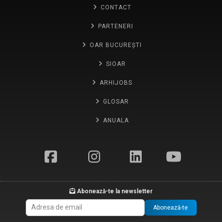
CONTACT
PARTENERI
OAR BUCUREȘTI
SIOAR
ARHIJOBS
GLOSAR
ANUALA
Abonează-te la newsletter
Abonează-te