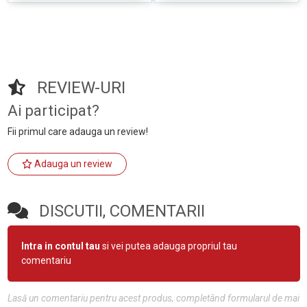
REVIEW-URI
Ai participat?
Fii primul care adauga un review!
Adauga un review
DISCUTII, COMENTARII
Intra in contul tau
si vei putea adauga propriul tau
comentariu
Lasă un comentariu pentru acest produs, completând formularul de mai