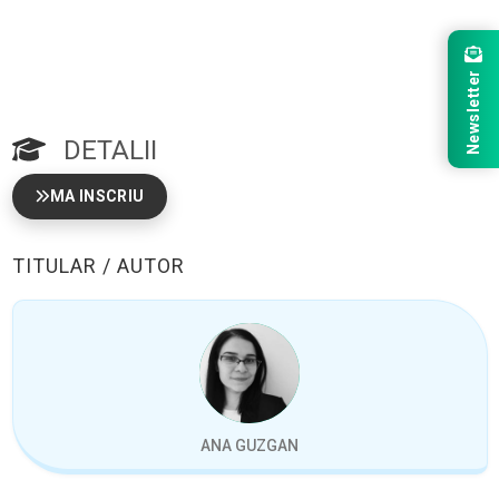
Newsletter
DETALII
MA INSCRIU
TITULAR / AUTOR
ANA GUZGAN