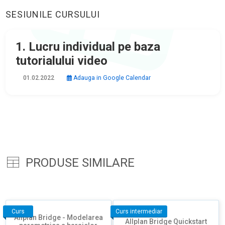
SESIUNILE CURSULUI
1. Lucru individual pe baza
tutorialului video
01.02.2022
Adauga in Google Calendar
PRODUSE SIMILARE
Curs
Curs intermediar
Allplan Bridge - Modelarea
Allplan Bridge Quickstart