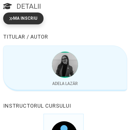
DETALII
MA INSCRIU
TITULAR / AUTOR
ADELA LAZĂR
INSTRUCTORUL CURSULUI