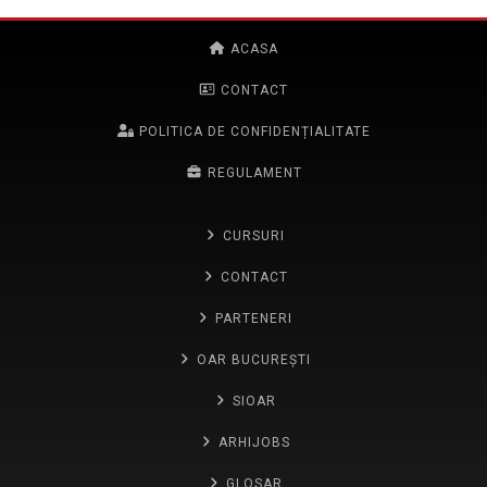
ACASA
CONTACT
POLITICA DE CONFIDENȚIALITATE
REGULAMENT
CURSURI
CONTACT
PARTENERI
OAR BUCUREȘTI
SIOAR
ARHIJOBS
GLOSAR