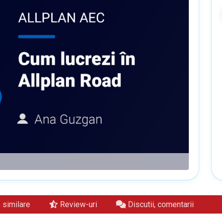
similare
Review-uri
Discutii, comentarii