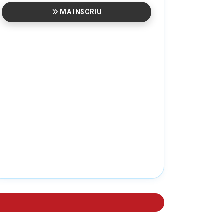
MA INSCRIU