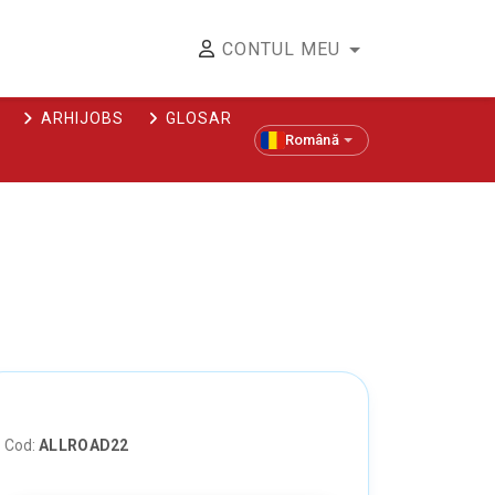
CONTUL MEU
ARHIJOBS
GLOSAR
Română
Cod:
ALLROAD22