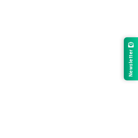
Newsletter