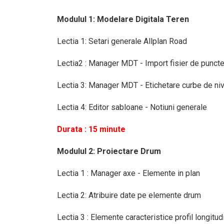
Modulul 1: Modelare Digitala Teren
Lectia 1: Setari generale Allplan Road
Lectia2 : Manager MDT - Import fisier de punct
Lectia 3: Manager MDT - Etichetare curbe de niv
Lectia 4: Editor sabloane - Notiuni generale
Durata : 15 minute
Modulul 2: Proiectare Drum
Lectia 1 : Manager axe - Elemente in plan
Lectia 2: Atribuire date pe elemente drum
Lectia 3 : Elemente caracteristice profil longitud