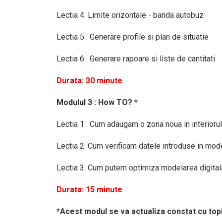
Lectia 4: Limite orizontale - banda autobuz
Lectia 5 : Generare profile si plan de situatie
Lectia 6 : Generare rapoare si liste de cantitati
Durata: 30 minute
Modulul 3 : How TO? *
Lectia 1 : Cum adaugam o zona noua in interiorul 
Lectia 2: Cum verificam datele introduse in mod
Lectia 3: Cum putem optimiza modelarea digita
Durata: 15 minute
*Acest modul se va actualiza constat cu topic