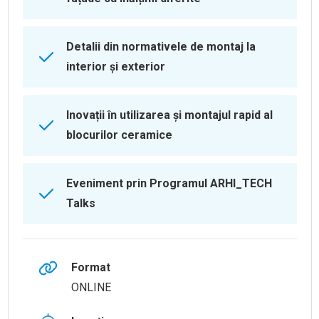
Detalii din normativele de montaj la
interior și exterior
Inovații în utilizarea și montajul rapid al
blocurilor ceramice
Eveniment prin Programul ARHI_TECH
Talks
Format
ONLINE