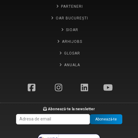
PARTENERI
OAR BUCUREȘTI
SIOAR
ARHIJOBS
GLOSAR
ANUALA
Abonează-te la newsletter
Abonează-te