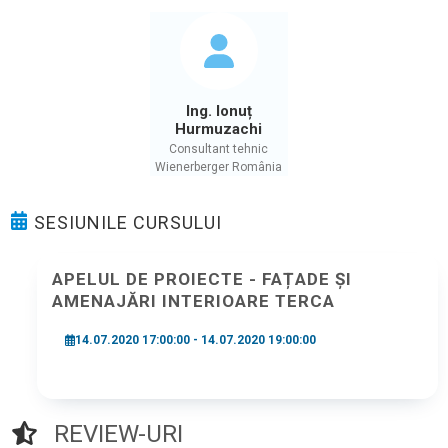
Ing. Ionuț
Hurmuzachi
Consultant tehnic
Wienerberger România
SESIUNILE CURSULUI
APELUL DE PROIECTE - FAȚADE ȘI
AMENAJĂRI INTERIOARE TERCA
14.07.2020 17:00:00 - 14.07.2020 19:00:00
REVIEW-URI