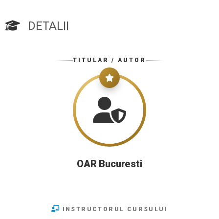
DETALII
TITULAR / AUTOR
OAR Bucuresti
INSTRUCTORUL CURSULUI