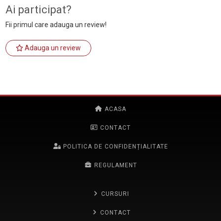
Ai participat?
Fii primul care adauga un review!
Adauga un review
ACASA
CONTACT
POLITICA DE CONFIDENȚIALITATE
REGULAMENT
CURSURI
CONTACT