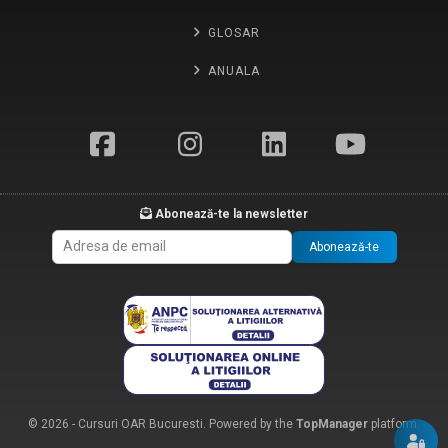
GLOSAR
ANUALA
Abonează-te la newsletter
Abonează-te
© 2026 - Cursuri OAR Bucuresti. Powered by the
TopManager
platform.