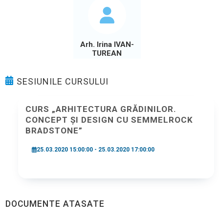
Arh. Irina IVAN-
TUREAN
SESIUNILE CURSULUI
CURS „ARHITECTURA GRĂDINILOR.
CONCEPT ȘI DESIGN CU SEMMELROCK
BRADSTONE”
25.03.2020 15:00:00 - 25.03.2020 17:00:00
DOCUMENTE ATASATE