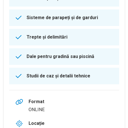
Sisteme de parapeți și de garduri
Trepte și delimitări
Dale pentru gradină sau piscină
Studii de caz și detalii tehnice
Format
ONLINE
Locație