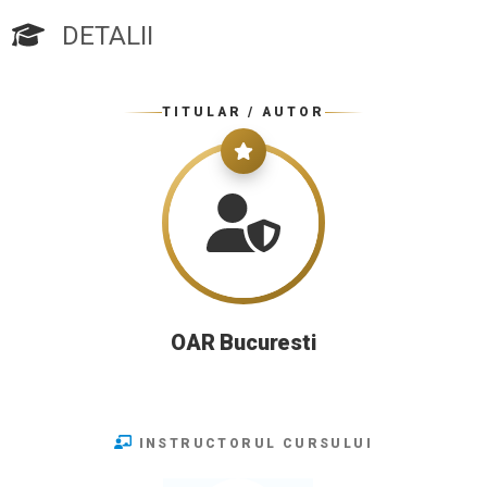
DETALII
TITULAR / AUTOR
OAR Bucuresti
INSTRUCTORUL CURSULUI