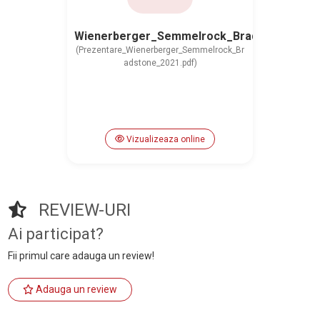
Wienerberger_Semmelrock_Bradstone_202
(Prezentare_Wienerberger_Semmelrock_Br
adstone_2021.pdf)
Vizualizeaza online
REVIEW-URI
Ai participat?
Fii primul care adauga un review!
Adauga un review