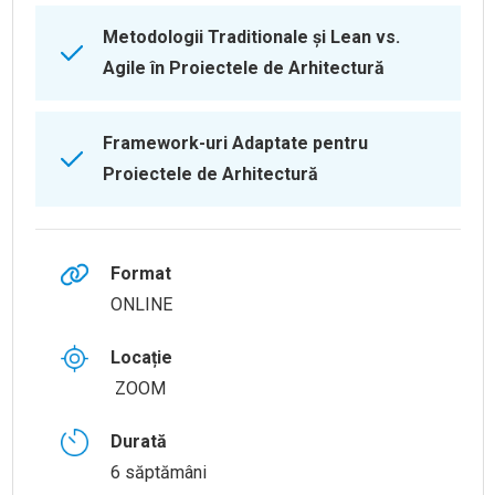
Metodologii Traditionale și Lean vs.
Agile în Proiectele de Arhitectură
Framework-uri Adaptate pentru
Proiectele de Arhitectură
Format
ONLINE
Locație
ZOOM
Durată
6 săptămâni