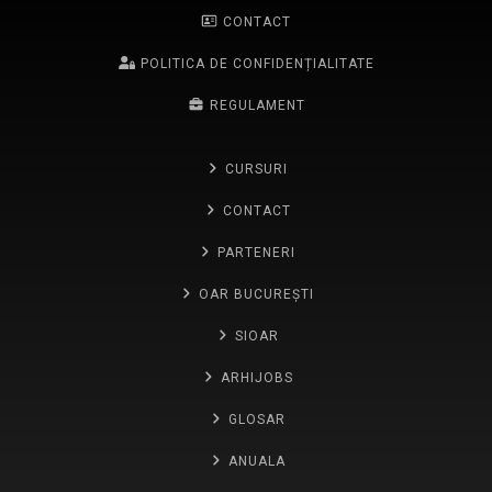
CONTACT
POLITICA DE CONFIDENȚIALITATE
REGULAMENT
CURSURI
CONTACT
PARTENERI
OAR BUCUREȘTI
SIOAR
ARHIJOBS
GLOSAR
ANUALA