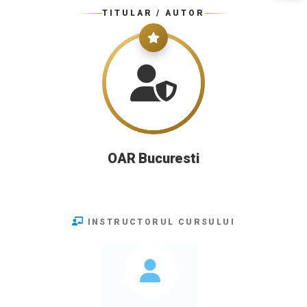
TITULAR / AUTOR
OAR Bucuresti
INSTRUCTORUL CURSULUI