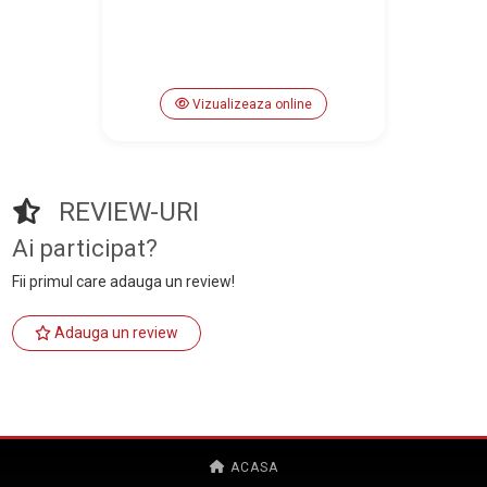
Vizualizeaza online
REVIEW-URI
Ai participat?
Fii primul care adauga un review!
Adauga un review
ACASA