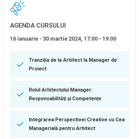
AGENDA CURSULUI
16 ianuarie - 30 martie 2024, 17:00 - 19:00
Tranziția de la Arhitect la Manager de
Proiect
Rolul Arhitectului Manager:
Responsabilități și Competențe
Integrarea Perspectivei Creative cu Cea
Managerială pentru Arhitect