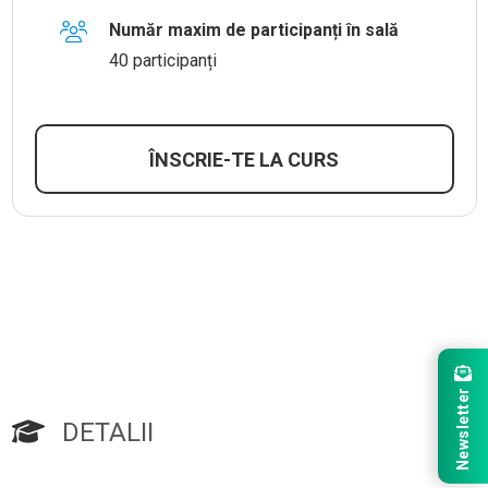
Număr maxim de participanți în sală
40 participanți
ÎNSCRIE-TE LA CURS
Newsletter
DETALII