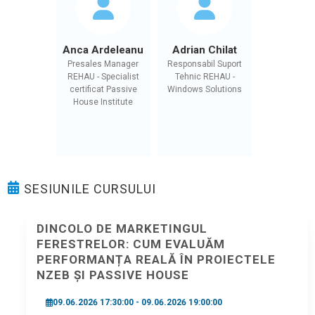
Anca Ardeleanu
Adrian Chilat
Presales Manager
Responsabil Suport
REHAU - Specialist
Tehnic REHAU -
certificat Passive
Windows Solutions
House Institute
SESIUNILE CURSULUI
DINCOLO DE MARKETINGUL
FERESTRELOR: CUM EVALUĂM
PERFORMANȚA REALĂ ÎN PROIECTELE
NZEB ȘI PASSIVE HOUSE
09.06.2026 17:30:00 - 09.06.2026 19:00:00