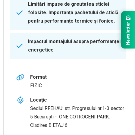
Limitări impuse de greutatea sticlei
folosite. Importanța pachetului de sticlă
pentru performanțe termice și fonice.
Newsletter
Impactul montajului asupra performanței
energetice
Format
FIZIC
Locație
Sediul RFEHAU: str. Progresului nr.1-3 sector
5 București - ONE COTROCENI PARK,
Cladirea B ETAJ 6