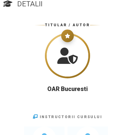
DETALII
TITULAR / AUTOR
OAR Bucuresti
INSTRUCTORII CURSULUI