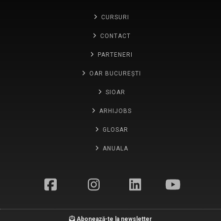
CURSURI
CONTACT
PARTENERI
OAR BUCUREȘTI
SIOAR
ARHIJOBS
GLOSAR
ANUALA
Abonează-te la newsletter