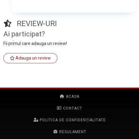
REVIEW-URI
Ai participat?
Fii primul care adauga un review!
Adauga un review
ACASA
CONTACT
POLITICA DE CONFIDENȚIALITATE
REGULAMENT