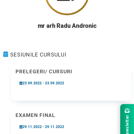
mr arh Radu Andronic
SESIUNILE CURSULUI
PRELEGERI/ CURSURI
23.09.2022 - 23.09.2022
EXAMEN FINAL
Newsletter
29.11.2022 - 29.11.2022