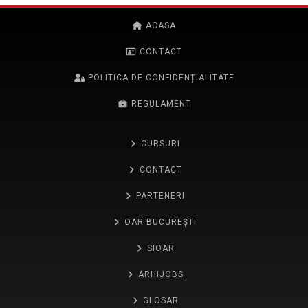
ACASA
CONTACT
POLITICA DE CONFIDENȚIALITATE
REGULAMENT
CURSURI
CONTACT
PARTENERI
OAR BUCUREȘTI
SIOAR
ARHIJOBS
GLOSAR