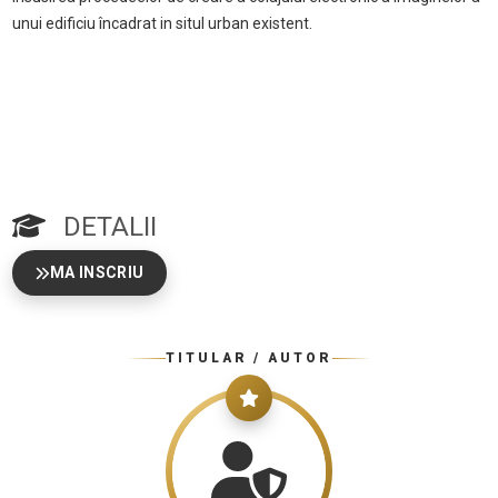
unui edificiu încadrat in situl urban existent.
DETALII
MA INSCRIU
TITULAR / AUTOR