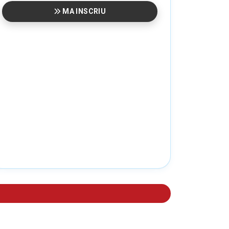
MA INSCRIU