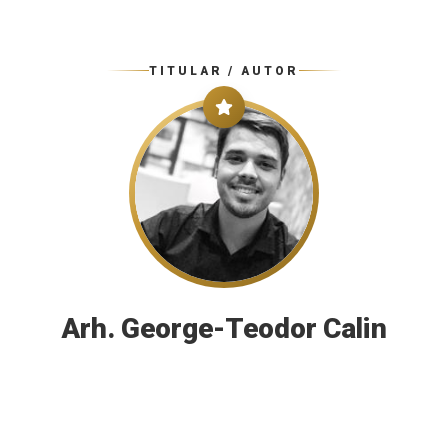
TITULAR / AUTOR
Arh. George-Teodor Calin