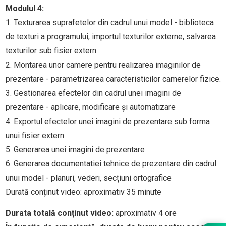
Modulul 4:
1. Texturarea suprafetelor din cadrul unui model - biblioteca
de texturi a programului, importul texturilor externe, salvarea
texturilor sub fisier extern
2. Montarea unor camere pentru realizarea imaginilor de
prezentare - parametrizarea caracteristicilor camerelor fizice.
3. Gestionarea efectelor din cadrul unei imagini de
prezentare - aplicare, modificare și automatizare
4. Exportul efectelor unei imagini de prezentare sub forma
unui fisier extern
5. Generarea unei imagini de prezentare
6. Generarea documentatiei tehnice de prezentare din cadrul
unui model - planuri, vederi, secțiuni ortografice
Durată conținut video: aproximativ 35 minute
Durata totală conținut video:
aproximativ 4 ore