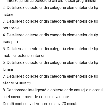
1. Interacțiunea cu obiectele din biblioteca programului
2. Detalierea obiectelor din categoria elementelor de tip
natura
3. Detalierea obiectelor din categoria elementelor de tip
personaje
4. Detalierea obiectelor din categoria elementelor de tip
transport
5. Detalierea obiectelor din categoria elementelor de tip
mobilier exterior/interior
6. Detalierea obiectelor din categoria elementelor de tip
lumini
7. Detalierea obiectelor din categoria elementelor de tip
efecte și utilități
8. Gestionarea inteligentă a obiectelor de anturaj din cadrul
unei scene - metode de lucru avansate
Durată conținut video: aproximativ 70 minute