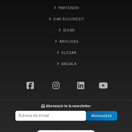
PARTENERI
OAR BUCUREȘTI
SIOAR
ARHIJOBS
GLOSAR
ANUALA
Abonează-te la newsletter
Abonează-te