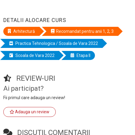
DETALII ALOCARE CURS
Arhitectură
Recomandat pentru anii 1, 2, 3
Practica Tehnologica / Scoala de Vara 2022
Scoala de Vara 2022
Etapa II
REVIEW-URI
Ai participat?
Fii primul care adauga un review!
Adauga un review
DISCUTII, COMENTARII