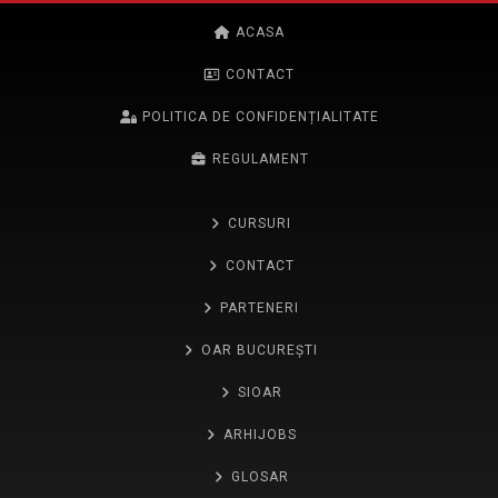
ACASA
CONTACT
POLITICA DE CONFIDENȚIALITATE
REGULAMENT
CURSURI
CONTACT
PARTENERI
OAR BUCUREȘTI
SIOAR
ARHIJOBS
GLOSAR