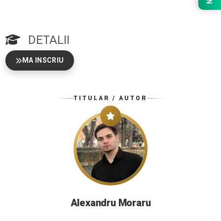
DETALII
MA INSCRIU
TITULAR / AUTOR
Alexandru Moraru