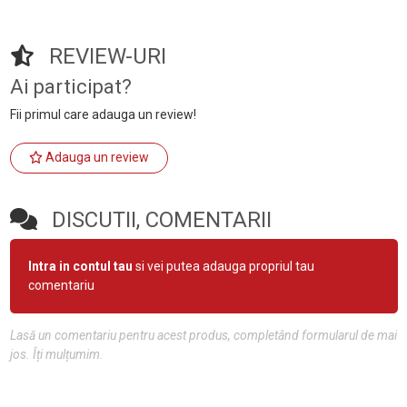
REVIEW-URI
Ai participat?
Fii primul care adauga un review!
Adauga un review
DISCUTII, COMENTARII
Intra in contul tau
si vei putea adauga propriul tau
comentariu
Lasă un comentariu pentru acest produs, completând formularul de mai
jos. Îți mulțumim.