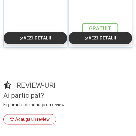
GRATUIT
VEZI DETALII
VEZI DETALII
REVIEW-URI
Ai participat?
Fii primul care adauga un review!
Adauga un review