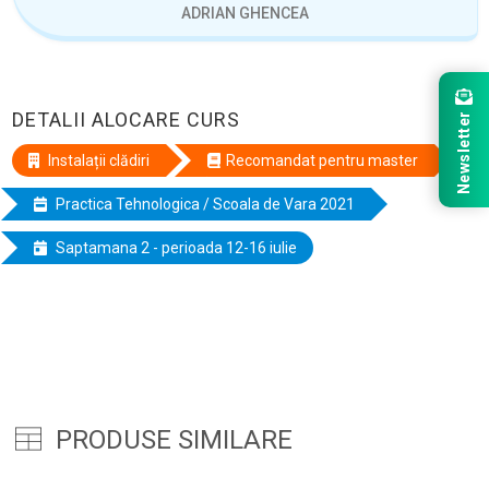
ADRIAN GHENCEA
DETALII ALOCARE CURS
Newsletter
Instalații clădiri
Recomandat pentru master
Practica Tehnologica / Scoala de Vara 2021
Saptamana 2 - perioada 12-16 iulie
PRODUSE SIMILARE