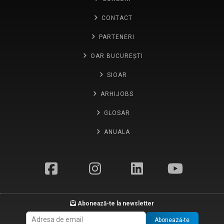
CONTACT
PARTENERI
OAR BUCUREȘTI
SIOAR
ARHIJOBS
GLOSAR
ANUALA
Abonează-te la newsletter
Abonează-te