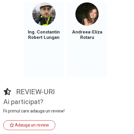
Ing. Constantin
Andreea-Eliza
Robert Lungan
Rotaru
REVIEW-URI
Ai participat?
Fii primul care adauga un review!
Adauga un review