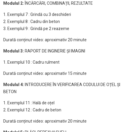
Modulul 2:
ÎNCĂRCĂRI, COMBINAȚII, REZULTATE
1. Exemplul 7 : Grindă cu 3 deschideri
2. Exemplul 8 : Cadru din beton
3. Exemplul 9 : Grindă pe 2 reazeme
Durată conținut video: aproximativ 20 minute
Modulul 3:
RAPORT DE INGINERIE ȘI IMAGINI
1. Exemplul 10 : Cadru rulment
Durată conținut video: aproximativ 15 minute
Modulul 4:
INTRODUCERE ÎN VERIFICAREA CODULUI DE OȚEL ȘI
BETON
1. Exemplul 11 : Hală de oțel
2. Exemplul 12 : Cadru de beton
Durată conținut video: aproximativ 20 minute