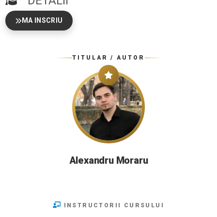
DETALII
MA INSCRIU
TITULAR / AUTOR
Alexandru Moraru
INSTRUCTORII CURSULUI