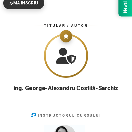
Newsletter
MA INSCRIU
TITULAR / AUTOR
ing. George-Alexandru Costilă-Sarchiz
INSTRUCTORUL CURSULUI