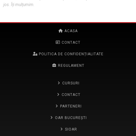
jos. Îți mulțumim.
ACASA
CONTACT
POLITICA DE CONFIDENȚIALITATE
REGULAMENT
CURSURI
CONTACT
PARTENERI
OAR BUCUREȘTI
SIOAR