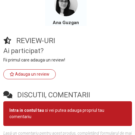
Ana Guzgan
REVIEW-URI
Ai participat?
Fii primul care adauga un review!
Adauga un review
DISCUTII, COMENTARII
Intra in contul tau
si vei putea adauga propriul tau
comentariu
Lasă un comentariu pentru acest produs, completând formularul de mai