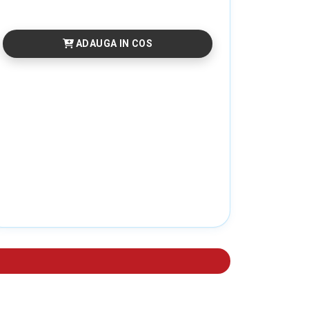
ADAUGA IN COS