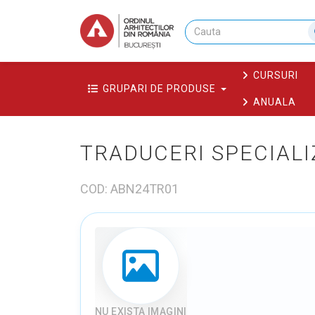
CURSURI
GRUPARI DE PRODUSE
ANUALA
TRADUCERI SPECIALI
COD: ABN24TR01
NU EXISTA IMAGINI