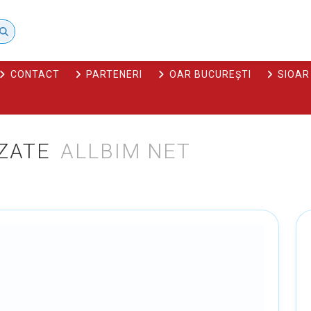
CONTACT
PARTENERI
OAR BUCUREȘTI
SIOAR
ZATE
ALLBIM NET