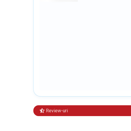
Review-uri