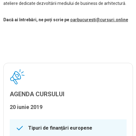
ateliere dedicate dezvoltării mediului de business de arhitectură.
Dacă ai întrebări, ne poți scrie pe
oarbucuresti@cursuri.online
AGENDA CURSULUI
20 iunie 2019
Tipuri de finanțări europene