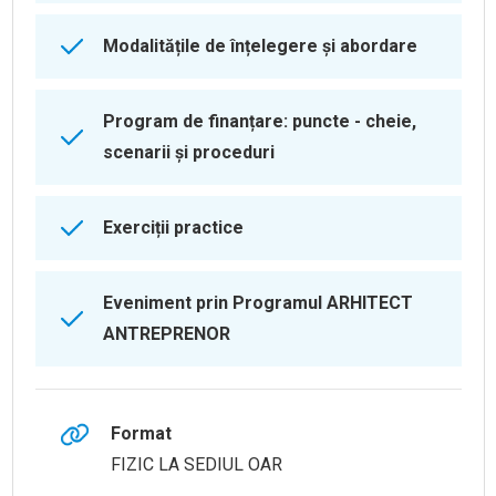
Modalitățile de înțelegere și abordare
Program de finanțare: puncte - cheie,
scenarii și proceduri
Exerciții practice
Eveniment prin Programul ARHITECT
ANTREPRENOR
Format
FIZIC LA SEDIUL OAR