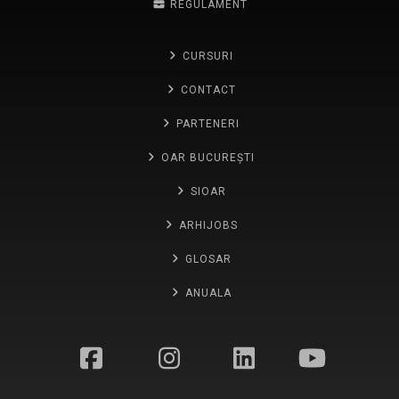
REGULAMENT
CURSURI
CONTACT
PARTENERI
OAR BUCUREȘTI
SIOAR
ARHIJOBS
GLOSAR
ANUALA