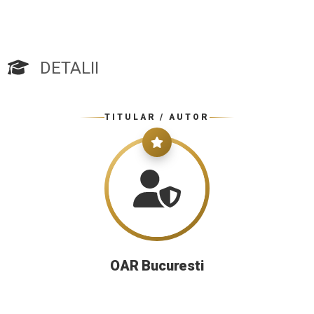
DETALII
TITULAR / AUTOR
OAR Bucuresti