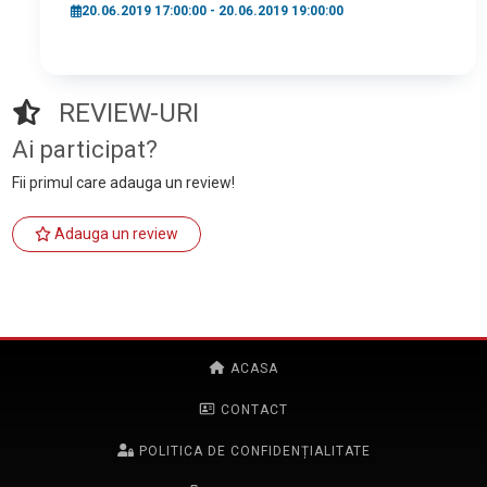
20.06.2019 17:00:00 - 20.06.2019 19:00:00
REVIEW-URI
Ai participat?
Fii primul care adauga un review!
Adauga un review
ACASA
CONTACT
POLITICA DE CONFIDENȚIALITATE