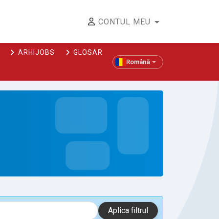
CONTUL MEU
ARHIJOBS
GLOSAR
Română
Aplica filtrul