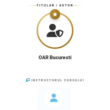
TITULAR / AUTOR
OAR Bucuresti
INSTRUCTORUL CURSULUI