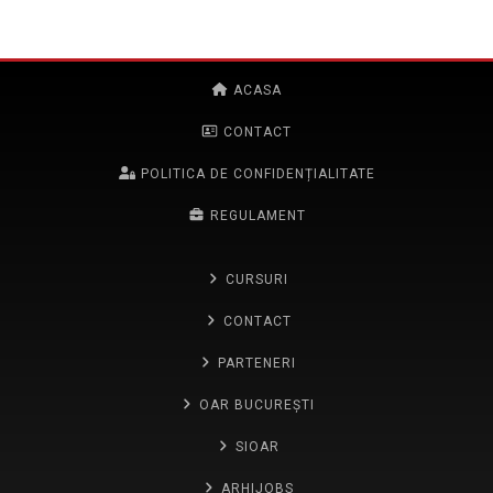
ACASA
CONTACT
POLITICA DE CONFIDENȚIALITATE
REGULAMENT
CURSURI
CONTACT
PARTENERI
OAR BUCUREȘTI
SIOAR
ARHIJOBS