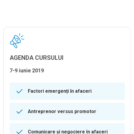
AGENDA CURSULUI
7-9 iunie 2019
Factori emergenți în afaceri
Antreprenor versus promotor
Comunicare și negociere în afaceri