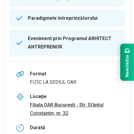
Paradigmele întreprinzătorului
Eveniment prin Programul ARHITECT
ANTREPRENOR
Newsletter
Format
FIZIC LA SEDIUL OAR
Locație
Filiala OAR București - Str. Sfântul
Constantin, nr. 32
Durată