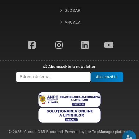
GLOSAR
ANUALA
Abonează-te la newsletter
Abonează-te
© 2026 - Cursuri OAR Bucuresti. Powered by the
TopManager
platform.