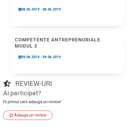
08.06.2019 - 08.06.2019
COMPETENȚE ANTREPRENORIALE.
MODUL 3
09.06.2019 - 09.06.2019
REVIEW-URI
Ai participat?
Fii primul care adauga un review!
Adauga un review