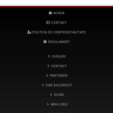
ACASA
CONTACT
POLITICA DE CONFIDENȚIALITATE
REGULAMENT
CURSURI
CONTACT
PARTENERI
OAR BUCUREȘTI
SIOAR
ARHIJOBS