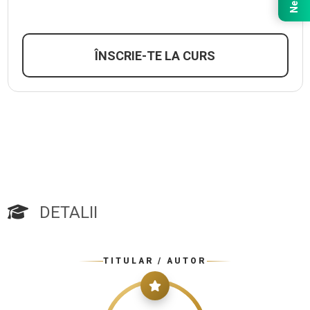
ÎNSCRIE-TE LA CURS
DETALII
TITULAR / AUTOR