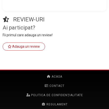
REVIEW-URI
Ai participat?
Fii primul care adauga un review!
Adauga un review
ACASA
CONTACT
POLITICA DE CONFIDENȚIALITATE
REGULAMENT