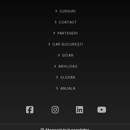
CURSURI
CONTACT
PARTENERI
OAR BUCUREȘTI
SIOAR
ARHIJOBS
GLOSAR
ANUALA
Abonează-te la newsletter