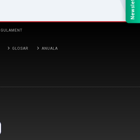
Newsletter
EGULAMENT
GLOSAR
ANUALA