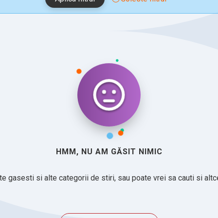
HMM, NU AM GĂSIT NIMIC
e gasesti si alte categorii de stiri, sau poate vrei sa cauti si alt