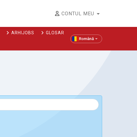
CONTUL MEU
ARHIJOBS
GLOSAR
Română