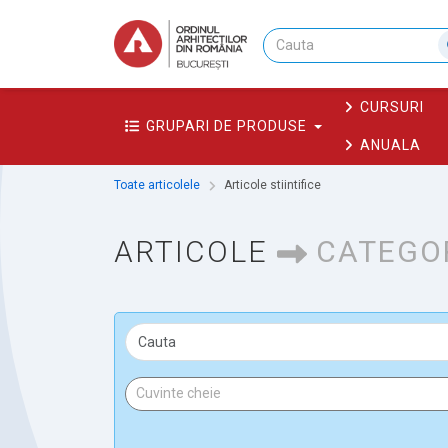
CURSURI
GRUPARI DE PRODUSE
ANUALA
Toate articolele
Articole stiintifice
ARTICOLE
CATEGO