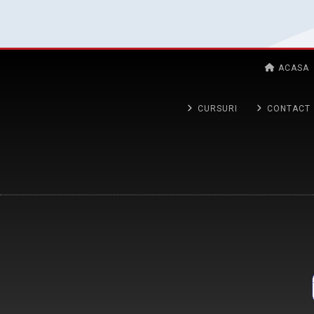
ACASA
CURSURI
CONTACT