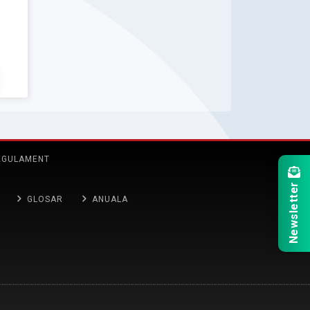
EGULAMENT
Newsletter
GLOSAR
ANUALA