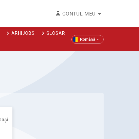
CONTUL MEU
ARHIJOBS
GLOSAR
Română
pași