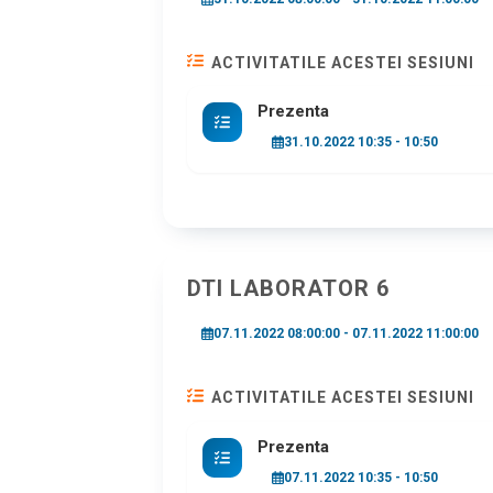
ACTIVITATILE ACESTEI SESIUNI
Prezenta
31.10.2022 10:35 - 10:50
DTI LABORATOR 6
07.11.2022 08:00:00 - 07.11.2022 11:00:00
ACTIVITATILE ACESTEI SESIUNI
Prezenta
07.11.2022 10:35 - 10:50