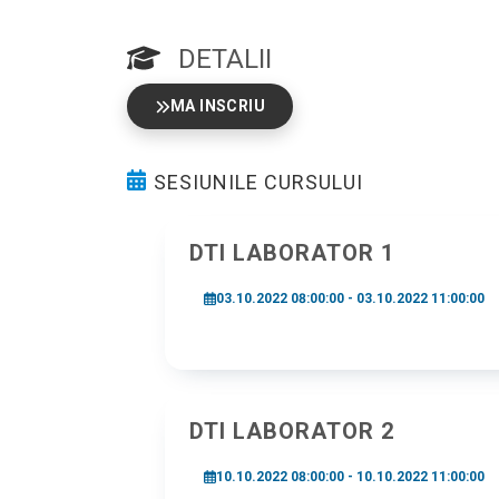
DETALII
MA INSCRIU
SESIUNILE CURSULUI
DTI LABORATOR 1
03.10.2022 08:00:00 - 03.10.2022 11:00:00
DTI LABORATOR 2
10.10.2022 08:00:00 - 10.10.2022 11:00:00