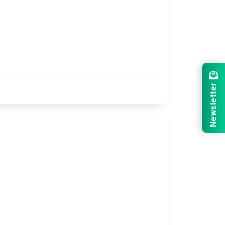
Newsletter