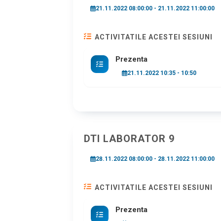
21.11.2022 08:00:00 - 21.11.2022 11:00:00
ACTIVITATILE ACESTEI SESIUNI
Prezenta
21.11.2022 10:35 - 10:50
DTI LABORATOR 9
28.11.2022 08:00:00 - 28.11.2022 11:00:00
ACTIVITATILE ACESTEI SESIUNI
Prezenta