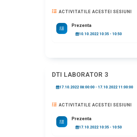
ACTIVITATILE ACESTEI SESIUNI
Prezenta
10.10.2022 10:35 - 10:50
DTI LABORATOR 3
17.10.2022 08:00:00 - 17.10.2022 11:00:00
ACTIVITATILE ACESTEI SESIUNI
Prezenta
17.10.2022 10:35 - 10:50