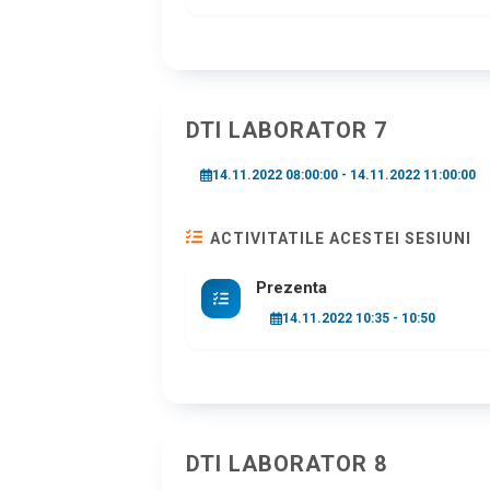
DTI LABORATOR 7
14.11.2022 08:00:00 - 14.11.2022 11:00:00
ACTIVITATILE ACESTEI SESIUNI
Prezenta
14.11.2022 10:35 - 10:50
DTI LABORATOR 8