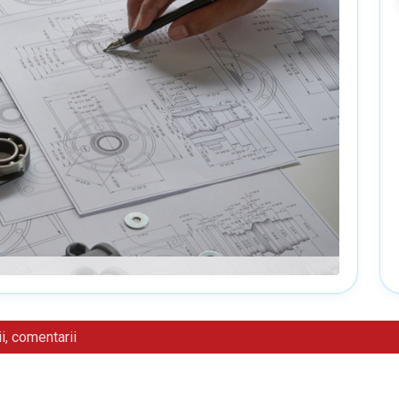
i, comentarii