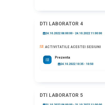
DTI LABORATOR 4
24.10.2022 08:00:00 - 24.10.2022 11:00:00
ACTIVITATILE ACESTEI SESIUNI
Prezenta
24.10.2022 10:35 - 10:50
DTI LABORATOR 5
31.10.2022 08:00:00 - 31.10.2022 11:00:00