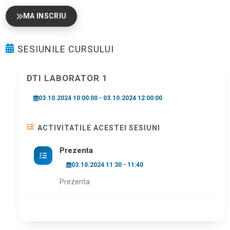
MA INSCRIU
SESIUNILE CURSULUI
DTI LABORATOR 1
03.10.2024 10:00:00 - 03.10.2024 12:00:00
ACTIVITATILE ACESTEI SESIUNI
Prezenta
03.10.2024 11:30 - 11:40
Prezenta