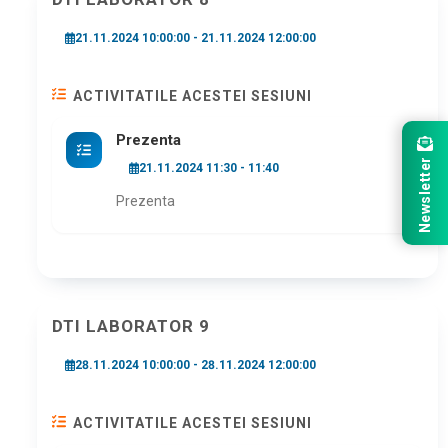
21.11.2024 10:00:00 - 21.11.2024 12:00:00
ACTIVITATILE ACESTEI SESIUNI
Prezenta
Newsletter
21.11.2024 11:30 - 11:40
Prezenta
DTI LABORATOR 9
28.11.2024 10:00:00 - 28.11.2024 12:00:00
ACTIVITATILE ACESTEI SESIUNI