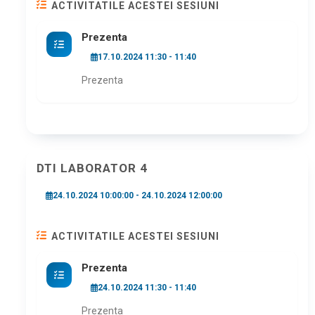
ACTIVITATILE ACESTEI SESIUNI
Prezenta
17.10.2024 11:30 - 11:40
Prezenta
DTI LABORATOR 4
24.10.2024 10:00:00 - 24.10.2024 12:00:00
ACTIVITATILE ACESTEI SESIUNI
Prezenta
24.10.2024 11:30 - 11:40
Prezenta