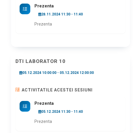
Prezenta
28.11.2024 11:30 - 11:40
Prezenta
DTI LABORATOR 10
05.12.2024 10:00:00 - 05.12.2024 12:00:00
ACTIVITATILE ACESTEI SESIUNI
Prezenta
05.12.2024 11:30 - 11:40
Prezenta