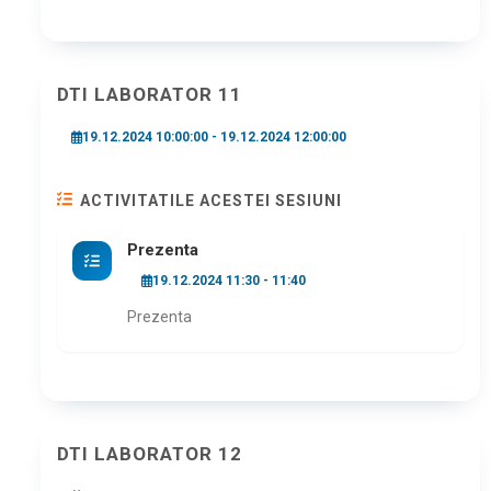
DTI LABORATOR 11
19.12.2024 10:00:00 - 19.12.2024 12:00:00
ACTIVITATILE ACESTEI SESIUNI
Prezenta
19.12.2024 11:30 - 11:40
Prezenta
DTI LABORATOR 12