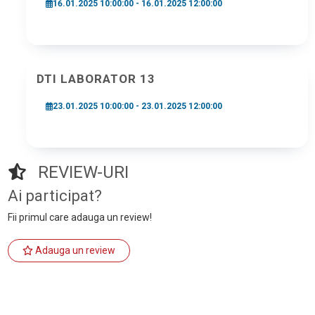
16.01.2025 10:00:00 - 16.01.2025 12:00:00
DTI LABORATOR 13
23.01.2025 10:00:00 - 23.01.2025 12:00:00
REVIEW-URI
Ai participat?
Fii primul care adauga un review!
Adauga un review