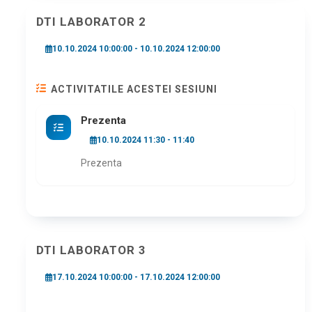
DTI LABORATOR 2
10.10.2024 10:00:00 - 10.10.2024 12:00:00
ACTIVITATILE ACESTEI SESIUNI
Prezenta
10.10.2024 11:30 - 11:40
Prezenta
DTI LABORATOR 3
17.10.2024 10:00:00 - 17.10.2024 12:00:00