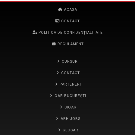
ACASA
CONTACT
POLITICA DE CONFIDENȚIALITATE
REGULAMENT
CURSURI
CONTACT
PARTENERI
OAR BUCUREȘTI
SIOAR
ARHIJOBS
GLOSAR