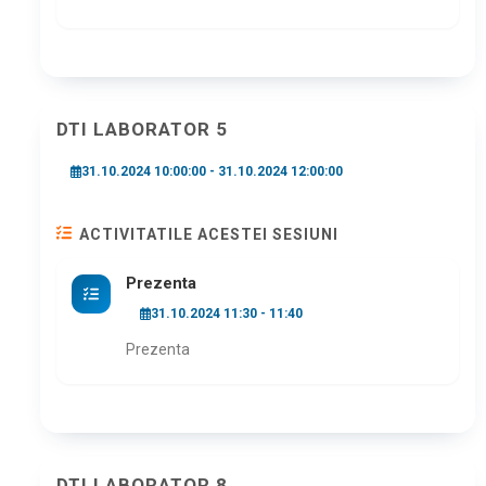
DTI LABORATOR 5
31.10.2024 10:00:00 - 31.10.2024 12:00:00
ACTIVITATILE ACESTEI SESIUNI
Prezenta
31.10.2024 11:30 - 11:40
Prezenta
DTI LABORATOR 8