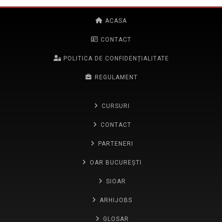
ACASA
CONTACT
POLITICA DE CONFIDENȚIALITATE
REGULAMENT
CURSURI
CONTACT
PARTENERI
OAR BUCUREȘTI
SIOAR
ARHIJOBS
GLOSAR