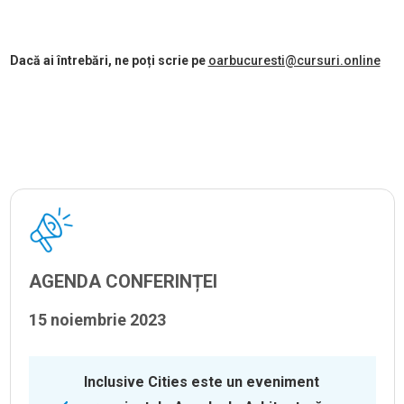
Dacă ai întrebări, ne poți scrie pe
oarbucuresti@cursuri.online
AGENDA CONFERINȚEI
15 noiembrie 2023
Inclusive Cities este un eveniment