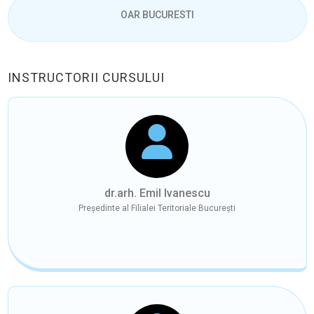
OAR BUCURESTI
INSTRUCTORII CURSULUI
dr.arh. Emil Ivanescu
Președinte al Filialei Teritoriale București