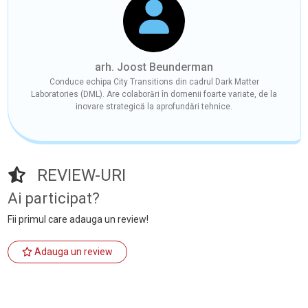
arh. Joost Beunderman
Conduce echipa City Transitions din cadrul Dark Matter
Laboratories (DML). Are colaborări în domenii foarte variate, de la
inovare strategică la aprofundări tehnice.
REVIEW-URI
Ai participat?
Fii primul care adauga un review!
Adauga un review