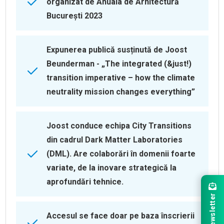
organizat de Anuala de Arhitectură
București 2023
Expunerea publică susținută de Joost
Beunderman - „The integrated (&just!)
transition imperative – how the climate
neutrality mission changes everything”
Joost conduce echipa City Transitions
din cadrul Dark Matter Laboratories
(DML). Are colaborări în domenii foarte
variate, de la inovare strategică la
aprofundări tehnice.
Newsletter
Accesul se face doar pe baza înscrierii