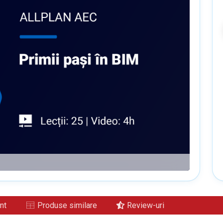
nt
Produse similare
Review-uri