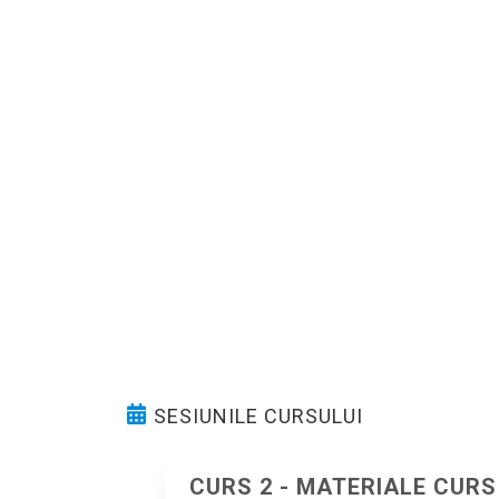
SESIUNILE CURSULUI
CURS 2 - MATERIALE CURS