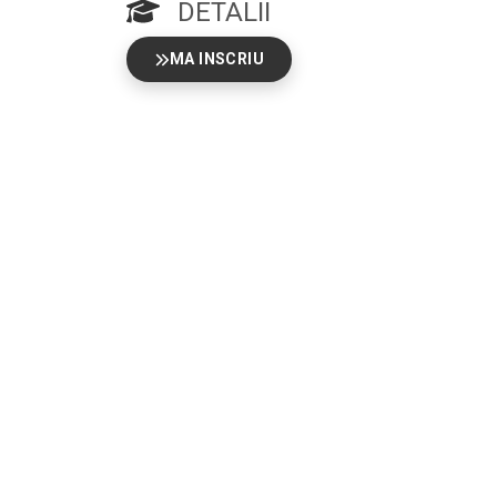
DETALII
MA INSCRIU