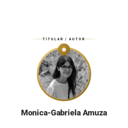
TITULAR / AUTOR
Monica-Gabriela Amuza