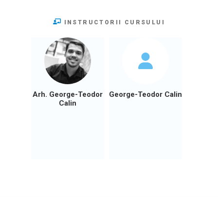
INSTRUCTORII CURSULUI
Arh. George-Teodor
George-Teodor Calin
Calin