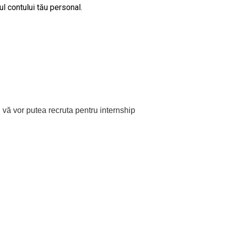
rul contului tău personal.
i vă vor putea recruta pentru internship