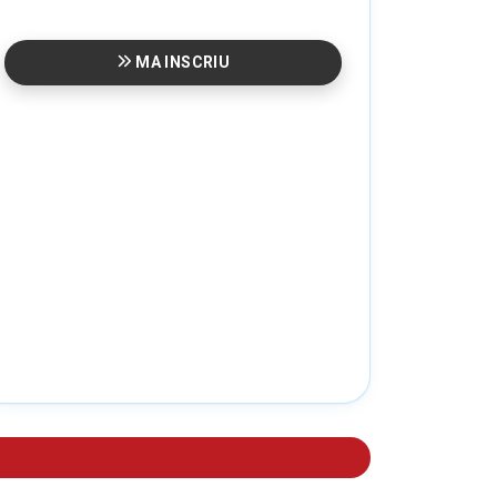
MA INSCRIU