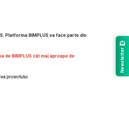
LUS. Platforma BIMPLUS va face parte din
Newsletter
hipa de BIMPLUS cât mai aproape de
rea proiectului.