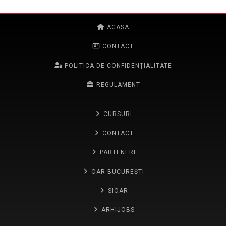
ACASA
CONTACT
POLITICA DE CONFIDENȚIALITATE
REGULAMENT
CURSURI
CONTACT
PARTENERI
OAR BUCUREȘTI
SIOAR
ARHIJOBS