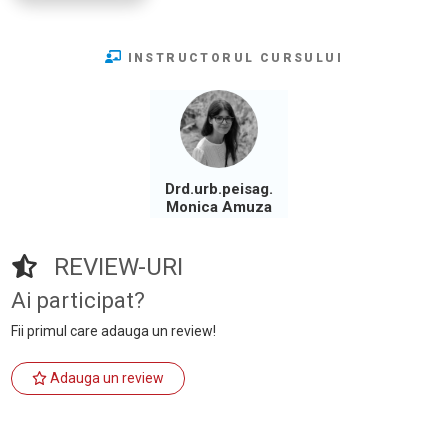
INSTRUCTORUL CURSULUI
Drd.urb.peisag.
Monica Amuza
REVIEW-URI
Ai participat?
Fii primul care adauga un review!
Adauga un review