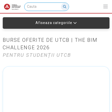
Afiseaza categoriile
BURSE OFERITE DE UTCB | THE BIM
CHALLENGE 2026
PENTRU STUDENȚII UTCB