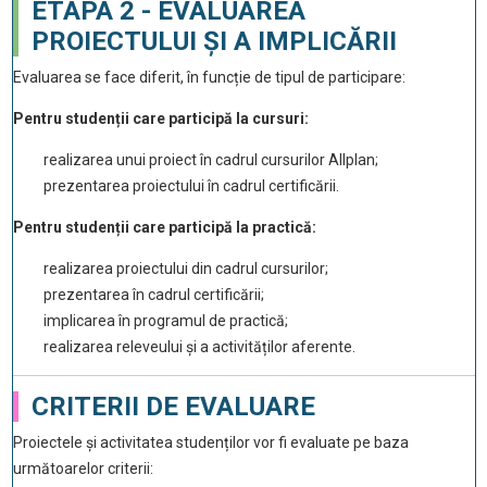
ETAPA 2 - EVALUAREA
PROIECTULUI ȘI A IMPLICĂRII
Evaluarea se face diferit, în funcție de tipul de participare:
Pentru studenții care participă la cursuri:
realizarea unui proiect în cadrul cursurilor Allplan;
prezentarea proiectului în cadrul certificării.
Pentru studenții care participă la practică:
realizarea proiectului din cadrul cursurilor;
prezentarea în cadrul certificării;
implicarea în programul de practică;
realizarea releveului și a activităților aferente.
CRITERII DE EVALUARE
Proiectele și activitatea studenților vor fi evaluate pe baza
următoarelor criterii: