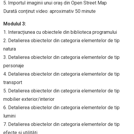
5. Importul imaginii unui oraș din Open Street Map
Durată conținut video: aproximativ 50 minute
Modulul 3:
1. Interacțiunea cu obiectele din biblioteca programului
2. Detalierea obiectelor din categoria elementelor de tip
natura
3. Detalierea obiectelor din categoria elementelor de tip
personaje
4. Detalierea obiectelor din categoria elementelor de tip
transport
5. Detalierea obiectelor din categoria elementelor de tip
mobilier exterior/interior
6. Detalierea obiectelor din categoria elementelor de tip
lumini
7. Detalierea obiectelor din categoria elementelor de tip
efecte și utilități