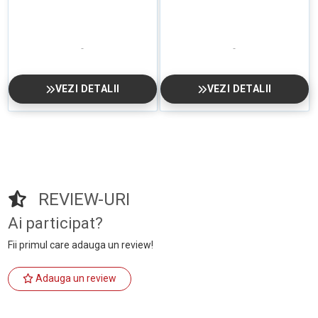
VEZI DETALII
VEZI DETALII
REVIEW-URI
Ai participat?
Fii primul care adauga un review!
Adauga un review