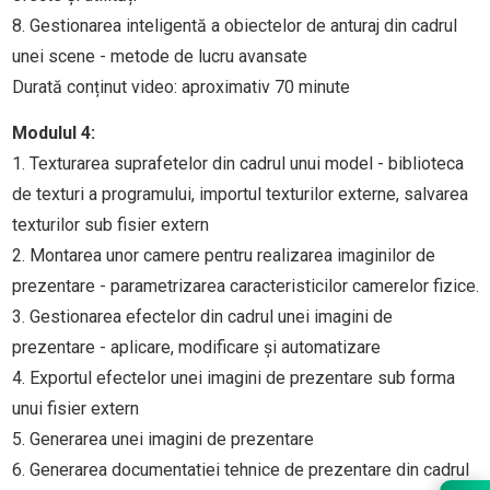
8. Gestionarea inteligentă a obiectelor de anturaj din cadrul
unei scene - metode de lucru avansate
Durată conținut video: aproximativ 70 minute
Modulul 4:
1. Texturarea suprafetelor din cadrul unui model - biblioteca
de texturi a programului, importul texturilor externe, salvarea
texturilor sub fisier extern
2. Montarea unor camere pentru realizarea imaginilor de
prezentare - parametrizarea caracteristicilor camerelor fizice.
3. Gestionarea efectelor din cadrul unei imagini de
prezentare - aplicare, modificare și automatizare
4. Exportul efectelor unei imagini de prezentare sub forma
unui fisier extern
5. Generarea unei imagini de prezentare
6. Generarea documentatiei tehnice de prezentare din cadrul