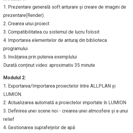
1. Prezentare generală soft anturare și creare de imagini de
prezentare(Render).
2. Crearea unui proiect
3. Compatibilitatea cu sistemul de lucru folosit
4. Importarea elementelor de anturaj din biblioteca
programului
5. Invățarea prin puterea exemplului
Durată conținut video: aproximativ 35 minute
Modulul 2:
1. Exportarea/Importarea proiectelor între ALLPLAN și
LUMION.
2. Actualizarea automată a proiectelor importate în LUMION
3. Definirea unei scene noi - crearea unei atmosfere și a unui
relief
4. Gestionarea suprafețelor de apă